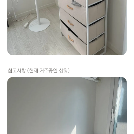
참고사항 (현재 거주중인 상황)