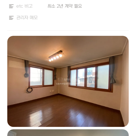
etc 비고
최소 2년 계약 필요
관리자 메모