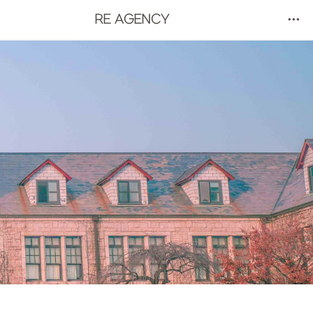
RE AGENCY