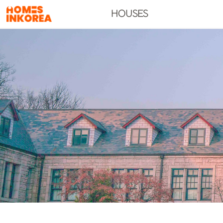
HOUSES