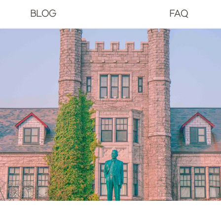
BLOG
FAQ